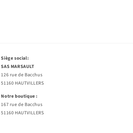
Siège social:
SAS MARSAULT
126 rue de Bacchus
51160 HAUTVILLERS
Notre boutique :
167 rue de Bacchus
51160 HAUTVILLERS