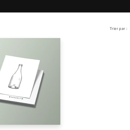
Trier par :