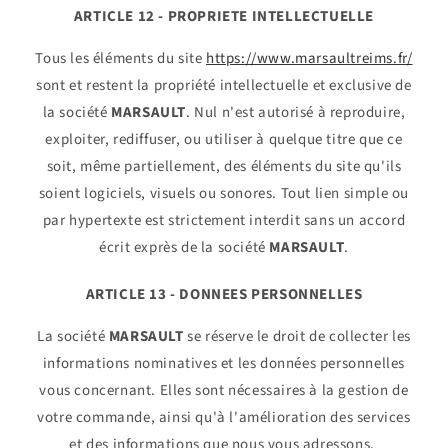
ARTICLE 12 - PROPRIETE INTELLECTUELLE
Tous les éléments du site
https://www.marsaultreims.fr/
sont et restent la propriété intellectuelle et exclusive de
la société
MARSAULT
. Nul n'est autorisé à reproduire,
exploiter, rediffuser, ou utiliser à quelque titre que ce
soit, même partiellement, des éléments du site qu'ils
soient logiciels, visuels ou sonores. Tout lien simple ou
par hypertexte est strictement interdit sans un accord
écrit exprès de la société
MARSAULT
.
ARTICLE 13 - DONNEES PERSONNELLES
La société
MARSAULT
se réserve le droit de collecter les
informations nominatives et les données personnelles
vous concernant. Elles sont nécessaires à la gestion de
votre commande, ainsi qu'à l'amélioration des services
et des informations que nous vous adressons.