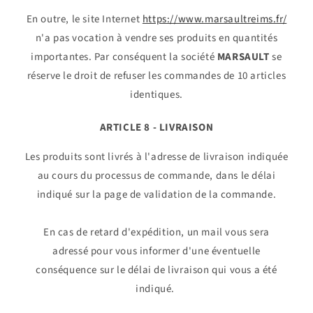
En outre, le site Internet
https://www.marsaultreims.fr/
n'a pas vocation à vendre ses produits en quantités
importantes. Par conséquent la société
MARSAULT
se
réserve le droit de refuser les commandes de 10 articles
identiques.
ARTICLE 8 - LIVRAISON
Les produits sont livrés à l'adresse de livraison indiquée
au cours du processus de commande, dans le délai
indiqué sur la page de validation de la commande.
En cas de retard d'expédition, un mail vous sera
adressé pour vous informer d'une éventuelle
conséquence sur le délai de livraison qui vous a été
indiqué.