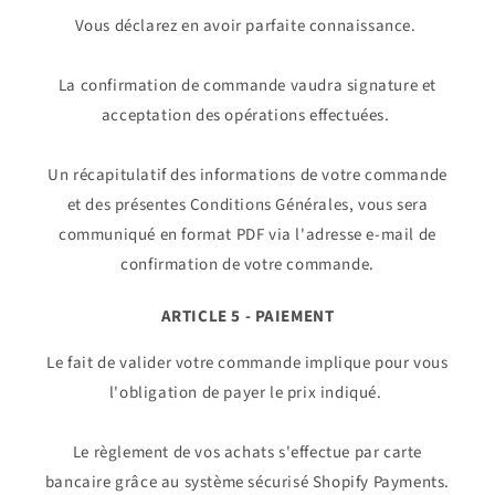
Vous déclarez en avoir parfaite connaissance.
La confirmation de commande vaudra signature et
acceptation des opérations effectuées.
Un récapitulatif des informations de votre commande
et des présentes Conditions Générales, vous sera
communiqué en format PDF via l'adresse e-mail de
confirmation de votre commande.
ARTICLE 5 - PAIEMENT
Le fait de valider votre commande implique pour vous
l'obligation de payer le prix indiqué.
Le règlement de vos achats s'effectue par carte
bancaire grâce au système sécurisé Shopify Payments.