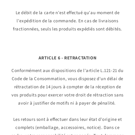
Le débit de la carte n'est effectué qu'au moment de
l'expédition de la commande. En cas de livraisons
fractionnées, seuls les produits expédiés sont débités.
ARTICLE 6 - RETRACTATION
Conformément aux dispositions de l'article L.121-21 du
Code de la Consommation, vous disposez d'un délai de
rétractation de 14 jours à compter de la réception de
vos produits pour exercer votre droit de rétraction sans
avoir à justifier de motifs ni à payer de pénalité.
Les retours sont à effectuer dans leur état d'origine et
complets (emballage, accessoires, notice). Dans ce