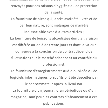
renvoyés pour des raisons d'hygiène ou de protection
de la santé.
La fourniture de biens qui, après avoir été livrés et de
par leur nature, sont mélangés de manière
indissociable avec d'autres articles ;
La fourniture de boissons alcoolisées dont la livraison
est différée au-delà de trente jours et dont la valeur
convenue à la conclusion du contrat dépend de
fluctuations sur le marché échappant au contrôle du
professionnel.
La fourniture d'enregistrements audio ou vidéo ou de
logiciels informatiques lorsqu'ils ont été descellés par
le consommateur après la livraison.
La fourniture d'un journal, d'un périodique ou d'un
magazine, sauf pour les contrats d'abonnement à ces
publications.