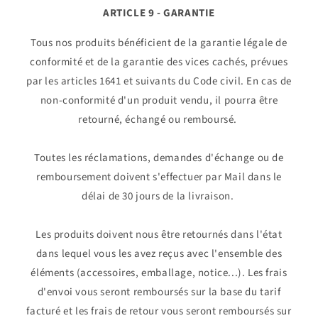
ARTICLE 9 - GARANTIE
Tous nos produits bénéficient de la garantie légale de
conformité et de la garantie des vices cachés, prévues
par les articles 1641 et suivants du Code civil. En cas de
non-conformité d'un produit vendu, il pourra être
retourné, échangé ou remboursé.
Toutes les réclamations, demandes d'échange ou de
remboursement doivent s'effectuer par Mail dans le
délai de 30 jours de la livraison.
Les produits doivent nous être retournés dans l'état
dans lequel vous les avez reçus avec l'ensemble des
éléments (accessoires, emballage, notice...). Les frais
d'envoi vous seront remboursés sur la base du tarif
facturé et les frais de retour vous seront remboursés sur