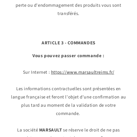
perte ou d'endommagement des produits vous sont
transférés.
ARTICLE 3 - COMMANDES
Vous pouvez passer commande :
Sur Internet :
https://www.marsaultreims.fr/
Les informations contractuelles sont présentées en
langue française et feront l'objet d'une confirmation au
plus tard au moment de la validation de votre
commande.
La société
MARSAULT
se réserve le droit de ne pas