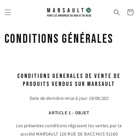
Skip to
content
Cart
Conditions générales
CONDITIONS GENERALES DE VENTE DE
PRODUITS VENDUS SUR MARSAULT
Date de dernière mise à jour 19/08/202
ARTICLE 1 - OBJET
Les présentes conditions régissent les ventes par la
société MARSAULT 126 RUE DE BACCHUS 51160