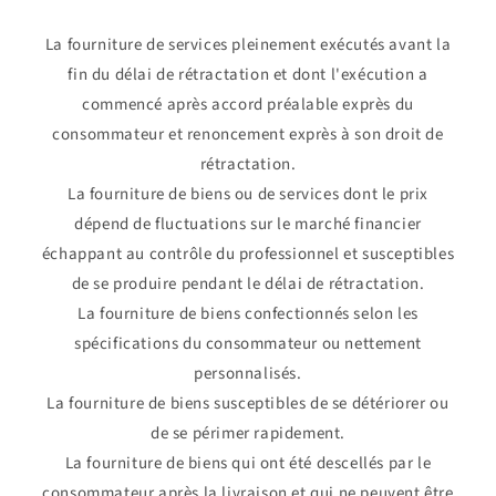
La fourniture de services pleinement exécutés avant la
fin du délai de rétractation et dont l'exécution a
commencé après accord préalable exprès du
consommateur et renoncement exprès à son droit de
rétractation.
La fourniture de biens ou de services dont le prix
dépend de fluctuations sur le marché financier
échappant au contrôle du professionnel et susceptibles
de se produire pendant le délai de rétractation.
La fourniture de biens confectionnés selon les
spécifications du consommateur ou nettement
personnalisés.
La fourniture de biens susceptibles de se détériorer ou
de se périmer rapidement.
La fourniture de biens qui ont été descellés par le
consommateur après la livraison et qui ne peuvent être