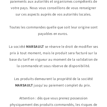
paiements aux autorités et organismes compétents de
votre pays. Nous vous conseillons de vous renseigner
sur ces aspects auprès de vos autorités locales.
Toutes les commandes quelle que soit leur origine sont
payables en euros.
La société
MARSAULT
se réserve le droit de modifier ses
prix à tout moment, mais le produit sera facturé sur la
base du tarif en vigueur au moment de la validation de
la commande et sous réserve de disponibilité.
Les produits demeurent la propriété de la société
MARSAULT
jusqu'au paiement complet du prix.
Attention : dès que vous prenez possession
physiquement des produits commandés, les risques de