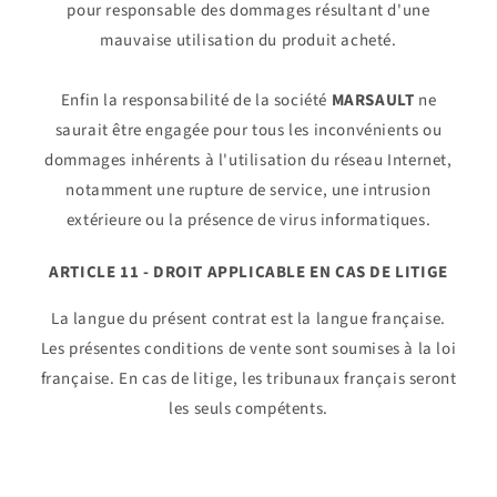
pour responsable des dommages résultant d'une
mauvaise utilisation du produit acheté.
Enfin la responsabilité de la société
MARSAULT
ne
saurait être engagée pour tous les inconvénients ou
dommages inhérents à l'utilisation du réseau Internet,
notamment une rupture de service, une intrusion
extérieure ou la présence de virus informatiques.
ARTICLE 11 - DROIT APPLICABLE EN CAS DE LITIGE
La langue du présent contrat est la langue française.
Les présentes conditions de vente sont soumises à la loi
française. En cas de litige, les tribunaux français seront
les seuls compétents.