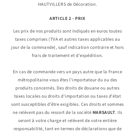
HAUTVILLERS de Décoration.
ARTICLE 2 - PRIX
Les prix de nos produits sont indiqués en euros toutes
taxes comprises (TVA et autres taxes applicables au
jour de la commande), sauf indication contraire et hors
frais de traitement et d'expédition.
En cas de commande vers un pays autre que la France
métropolitaine vous êtes l'importateur du ou des
produits concernés. Des droits de douane ou autres
taxes locales ou droits d'importation ou taxes d'état
sont susceptibles d'être exigibles. Ces droits et sommes
ne relèvent pas du ressort de la société
MARSAULT
. Ils
seront à votre charge et relèvent de votre entière
responsabilité, tant en termes de déclarations que de