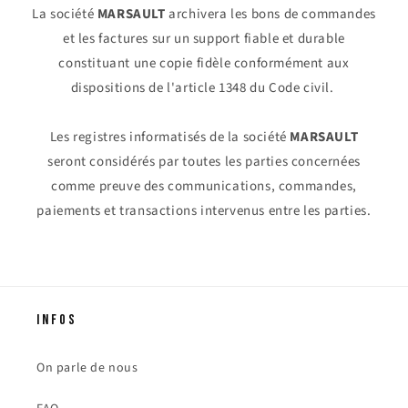
La société
MARSAULT
archivera les bons de commandes
et les factures sur un support fiable et durable
constituant une copie fidèle conformément aux
dispositions de l'article 1348 du Code civil.
Les registres informatisés de la société
MARSAULT
seront considérés par toutes les parties concernées
comme preuve des communications, commandes,
paiements et transactions intervenus entre les parties.
INFOS
On parle de nous