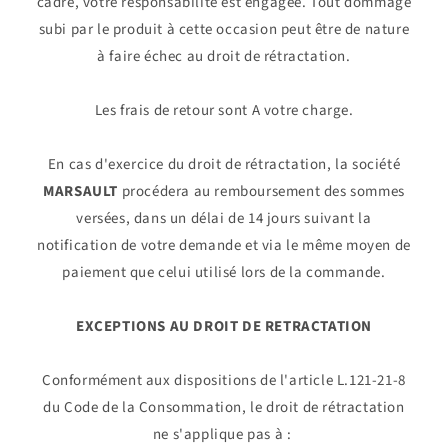
cadre, votre responsabilité est engagée. Tout dommage
subi par le produit à cette occasion peut être de nature
à faire échec au droit de rétractation.
Les frais de retour sont A votre charge.
En cas d'exercice du droit de rétractation, la société
MARSAULT
procédera au remboursement des sommes
versées, dans un délai de 14 jours suivant la
notification de votre demande et via le même moyen de
paiement que celui utilisé lors de la commande.
EXCEPTIONS AU DROIT DE RETRACTATION
Conformément aux dispositions de l'article L.121-21-8
du Code de la Consommation, le droit de rétractation
ne s'applique pas à :