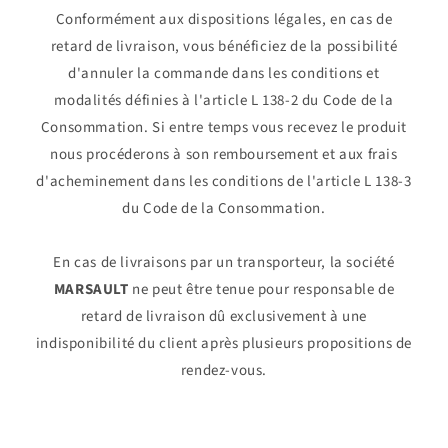
Conformément aux dispositions légales, en cas de
retard de livraison, vous bénéficiez de la possibilité
d'annuler la commande dans les conditions et
modalités définies à l'article L 138-2 du Code de la
Consommation. Si entre temps vous recevez le produit
nous procéderons à son remboursement et aux frais
d'acheminement dans les conditions de l'article L 138-3
du Code de la Consommation.
En cas de livraisons par un transporteur, la société
MARSAULT
ne peut être tenue pour responsable de
retard de livraison dû exclusivement à une
indisponibilité du client après plusieurs propositions de
rendez-vous.