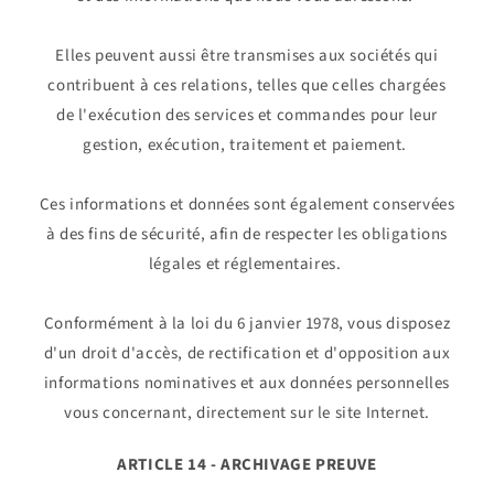
Elles peuvent aussi être transmises aux sociétés qui
contribuent à ces relations, telles que celles chargées
de l'exécution des services et commandes pour leur
gestion, exécution, traitement et paiement.
Ces informations et données sont également conservées
à des fins de sécurité, afin de respecter les obligations
légales et réglementaires.
Conformément à la loi du 6 janvier 1978, vous disposez
d'un droit d'accès, de rectification et d'opposition aux
informations nominatives et aux données personnelles
vous concernant, directement sur le site Internet.
ARTICLE 14 - ARCHIVAGE PREUVE