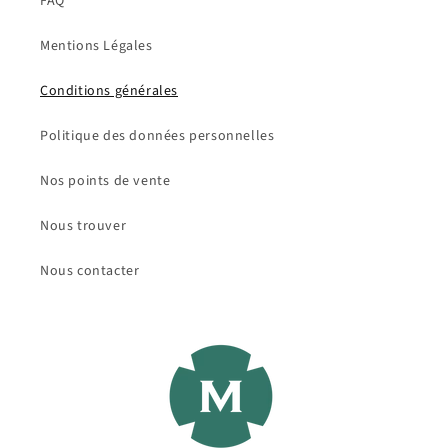
FAQ
Mentions Légales
Conditions générales
Politique des données personnelles
Nos points de vente
Nous trouver
Nous contacter