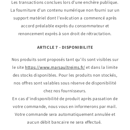
Les transactions conclues lors d'une enchère publique.
La fourniture d'un contenu numérique non fourni sur un
support matériel dont l'exécution a commencé après
accord préalable exprès du consommateur et
renoncement exprès à son droit de rétractation.
ARTICLE 7 - DISPONIBILITE
Nos produits sont proposés tant qu'ils sont visibles sur
le site
https://www.marsaultreims.fr/
et dans la limite
des stocks disponibles. Pour les produits non stockés,
nos offres sont valables sous réserve de disponibilité
chez nos fournisseurs.
En cas d'indisponibilité de produit après passation de
votre commande, nous vous en informerons par mail.
Votre commande sera automatiquement annulée et
aucun débit bancaire ne sera effectué.