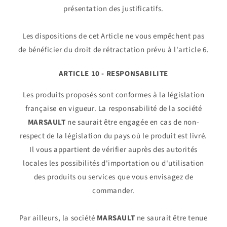
présentation des justificatifs.
Les dispositions de cet Article ne vous empêchent pas
de bénéficier du droit de rétractation prévu à l'article 6.
ARTICLE 10 - RESPONSABILITE
Les produits proposés sont conformes à la législation
française en vigueur. La responsabilité de la société
MARSAULT
ne saurait être engagée en cas de non-
respect de la législation du pays où le produit est livré.
Il vous appartient de vérifier auprès des autorités
locales les possibilités d'importation ou d'utilisation
des produits ou services que vous envisagez de
commander.
Par ailleurs, la société
MARSAULT
ne saurait être tenue