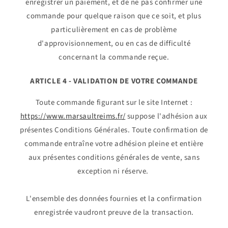
enregistrer un paiement, et de ne pas confirmer une
commande pour quelque raison que ce soit, et plus
particulièrement en cas de problème
d'approvisionnement, ou en cas de difficulté
concernant la commande reçue.
ARTICLE 4 - VALIDATION DE VOTRE COMMANDE
Toute commande figurant sur le site Internet :
https://www.marsaultreims.fr/
suppose l'adhésion aux
présentes Conditions Générales. Toute confirmation de
commande entraîne votre adhésion pleine et entière
aux présentes conditions générales de vente, sans
exception ni réserve.
L'ensemble des données fournies et la confirmation
enregistrée vaudront preuve de la transaction.